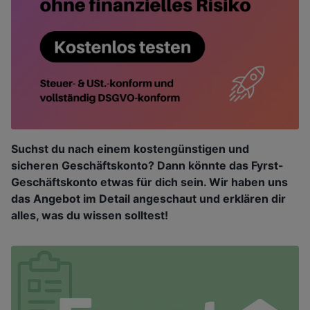
Suchst du nach einem kostengünstigen und
sicheren Geschäftskonto? Dann könnte das Fyrst-
Geschäftskonto etwas für dich sein. Wir haben uns
das Angebot im Detail angeschaut und erklären dir
alles, was du wissen solltest!