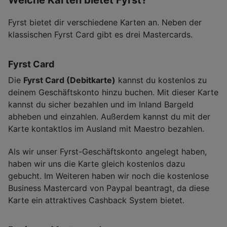
Welche Karten bietet Fyrst?
Fyrst bietet dir verschiedene Karten an. Neben der
klassischen Fyrst Card gibt es drei Mastercards.
Fyrst Card
Die
Fyrst Card (Debitkarte)
kannst du kostenlos zu
deinem Geschäftskonto hinzu buchen. Mit dieser Karte
kannst du sicher bezahlen und im Inland Bargeld
abheben und einzahlen. Außerdem kannst du mit der
Karte kontaktlos im Ausland mit Maestro bezahlen.
Als wir unser Fyrst-Geschäftskonto angelegt haben,
haben wir uns die Karte gleich kostenlos dazu
gebucht. Im Weiteren haben wir noch die kostenlose
Business Mastercard von Paypal beantragt, da diese
Karte ein attraktives Cashback System bietet.