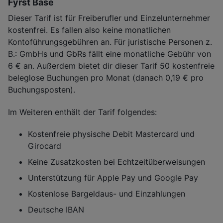
Fyrst Base
Dieser Tarif ist für Freiberufler und Einzelunternehmer
kostenfrei. Es fallen also keine monatlichen
Kontoführungsgebühren an. Für juristische Personen z.
B.: GmbHs und GbRs fällt eine monatliche Gebühr von
6 € an. Außerdem bietet dir dieser Tarif 50 kostenfreie
beleglose Buchungen pro Monat (danach 0,19 € pro
Buchungsposten).
Im Weiteren enthält der Tarif folgendes:
Kostenfreie physische Debit Mastercard und
Girocard
Keine Zusatzkosten bei Echtzeitüberweisungen
Unterstützung für Apple Pay und Google Pay
Kostenlose Bargeldaus- und Einzahlungen
Deutsche IBAN