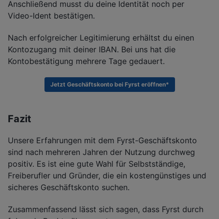
Anschließend musst du deine Identität noch per
Video-Ident bestätigen.
Nach erfolgreicher Legitimierung erhältst du einen
Kontozugang mit deiner IBAN. Bei uns hat die
Kontobestätigung mehrere Tage gedauert.
Jetzt Geschäftskonto bei Fyrst eröffnen*
Fazit
Unsere Erfahrungen mit dem Fyrst-Geschäftskonto
sind nach mehreren Jahren der Nutzung durchweg
positiv. Es ist eine gute Wahl für Selbstständige,
Freiberufler und Gründer, die ein kostengünstiges und
sicheres Geschäftskonto suchen.
Zusammenfassend lässt sich sagen, dass Fyrst durch