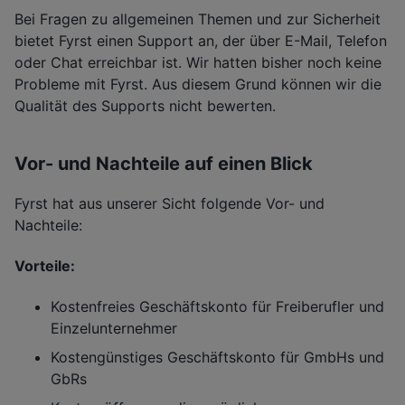
Bei Fragen zu allgemeinen Themen und zur Sicherheit
bietet Fyrst einen Support an, der über E-Mail, Telefon
oder Chat erreichbar ist. Wir hatten bisher noch keine
Probleme mit Fyrst. Aus diesem Grund können wir die
Qualität des Supports nicht bewerten.
Vor- und Nachteile auf einen Blick
Fyrst hat aus unserer Sicht folgende Vor- und
Nachteile:
Vorteile:
Kostenfreies Geschäftskonto für Freiberufler und
Einzelunternehmer
Kostengünstiges Geschäftskonto für GmbHs und
GbRs