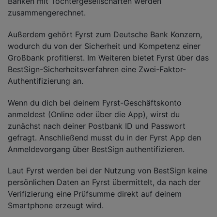
Banken mit Tochtergesellschaften werden
zusammengerechnet.
Außerdem gehört Fyrst zum Deutsche Bank Konzern,
wodurch du von der Sicherheit und Kompetenz einer
Großbank profitierst. Im Weiteren bietet Fyrst über das
BestSign-Sicherheitsverfahren eine Zwei-Faktor-
Authentifizierung an.
Wenn du dich bei deinem Fyrst-Geschäftskonto
anmeldest (Online oder über die App), wirst du
zunächst nach deiner Postbank ID und Passwort
gefragt. Anschließend musst du in der Fyrst App den
Anmeldevorgang über BestSign authentifizieren.
Laut Fyrst werden bei der Nutzung von BestSign keine
persönlichen Daten an Fyrst übermittelt, da nach der
Verifizierung eine Prüfsumme direkt auf deinem
Smartphone erzeugt wird.