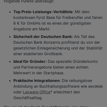
folgende Punkte überzeugt:
Top Preis-Leistungs-Verhältnis:
Mit dem
kostenlosen Fyrst Base für Freiberufler und fairen
6 € für GmbHs ist es eines der günstigsten
Angebote am Markt.
Sicherheit der Deutschen Bank:
Als Teil des
Deutschen Bank Konzerns profitierst du von der
gesetzlichen Einlagensicherung und der Stabilität
einer etablierten Großbank.
Ideal für Gründer:
Das spezielle Gründerkonto
und Partnerangebote bieten einen echten
Mehrwert in der Startphase.
Praktische Integrationen:
Die reibungslose
Anbindung an Buchhaltungssoftware wie sevdesk
oder
Lexware Office
* erleichtert den
Geschäftsalltag.