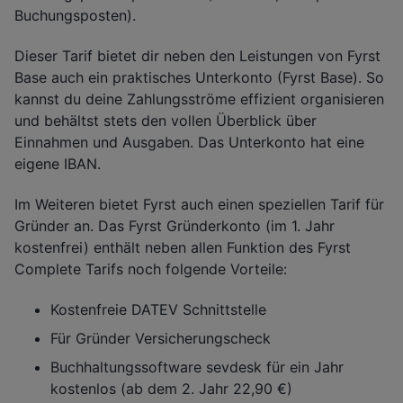
Buchungsposten).
Dieser Tarif bietet dir neben den Leistungen von Fyrst
Base auch ein praktisches Unterkonto (Fyrst Base). So
kannst du deine Zahlungsströme effizient organisieren
und behältst stets den vollen Überblick über
Einnahmen und Ausgaben. Das Unterkonto hat eine
eigene IBAN.
Im Weiteren bietet Fyrst auch einen speziellen Tarif für
Gründer an. Das Fyrst Gründerkonto (im 1. Jahr
kostenfrei) enthält neben allen Funktion des Fyrst
Complete Tarifs noch folgende Vorteile:
Kostenfreie DATEV Schnittstelle
Für Gründer Versicherungscheck
Buchhaltungssoftware sevdesk für ein Jahr
kostenlos (ab dem 2. Jahr 22,90 €)