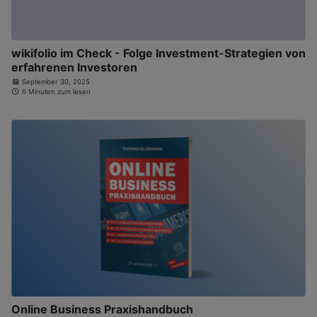
wikifolio im Check - Folge Investment-Strategien von
erfahrenen Investoren
September 30, 2025
6 Minuten zum lesen
Online Business Praxishandbuch