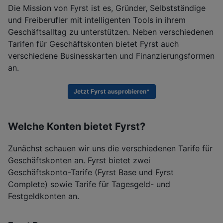
Die Mission von Fyrst ist es, Gründer, Selbstständige
und Freiberufler mit intelligenten Tools in ihrem
Geschäftsalltag zu unterstützen. Neben verschiedenen
Tarifen für Geschäftskonten bietet Fyrst auch
verschiedene Businesskarten und Finanzierungsformen
an.
Jetzt Fyrst ausprobieren*
Welche Konten bietet Fyrst?
Zunächst schauen wir uns die verschiedenen Tarife für
Geschäftskonten an. Fyrst bietet zwei
Geschäftskonto-Tarife (Fyrst Base und Fyrst
Complete) sowie Tarife für Tagesgeld- und
Festgeldkonten an.