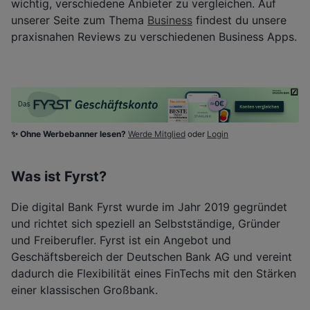
wichtig, verschiedene Anbieter zu vergleichen. Auf
unserer Seite zum Thema
Business
findest du unsere
praxisnahen Reviews zu verschiedenen Business Apps.
✨ Ohne Werbebanner lesen?
Werde Mitglied
oder
Login
Was ist Fyrst?
Die digital Bank Fyrst wurde im Jahr 2019 gegründet
und richtet sich speziell an Selbstständige, Gründer
und Freiberufler. Fyrst ist ein Angebot und
Geschäftsbereich der Deutschen Bank AG und vereint
dadurch die Flexibilität eines FinTechs mit den Stärken
einer klassischen Großbank.