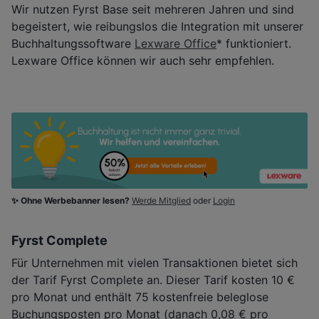
Wir nutzen Fyrst Base seit mehreren Jahren und sind
begeistert, wie reibungslos die Integration mit unserer
Buchhaltungssoftware
Lexware Office
* funktioniert.
Lexware Office können wir auch sehr empfehlen.
✨ Ohne Werbebanner lesen?
Werde Mitglied
oder
Login
Fyrst Complete
Für Unternehmen mit vielen Transaktionen bietet sich
der Tarif Fyrst Complete an. Dieser Tarif kosten 10 €
pro Monat und enthält 75 kostenfreie beleglose
Buchungsposten pro Monat (danach 0,08 € pro