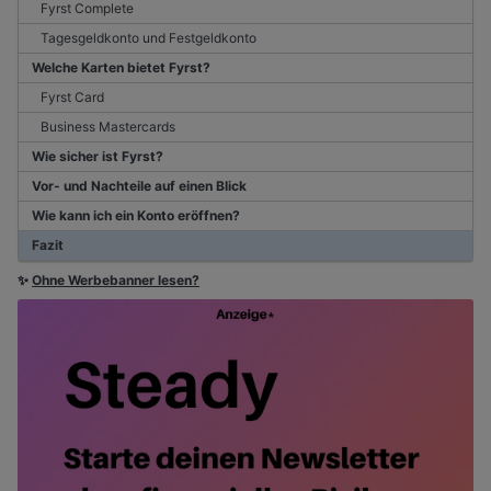
Fyrst Complete
Tagesgeldkonto und Festgeldkonto
Welche Karten bietet Fyrst?
Fyrst Card
Business Mastercards
Wie sicher ist Fyrst?
Vor- und Nachteile auf einen Blick
Wie kann ich ein Konto eröffnen?
Fazit
✨
Ohne Werbebanner lesen?