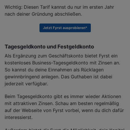
Wichtig: Diesen Tarif kannst du nur im ersten Jahr
nach deiner Gründung abschließen.
Jetzt Fyrst ausprobieren*
Tagesgeldkonto und Festgeldkonto
Als Ergänzung zum Geschäftskonto bietet Fyrst ein
kostenloses Business-Tagesgeldkonto mit Zinsen an.
So kannst du deine Einnahmen als Rücklagen
gewinnbringend anlegen. Das Guthaben ist dabei
jederzeit verfügbar.
Beim Tagesgeldkonto gibt es immer wieder Aktionen
mit attraktiven Zinsen. Schau am besten regelmäßig
auf der Webseite von Fyrst vorbei, wenn du dich dafür
interessierst.