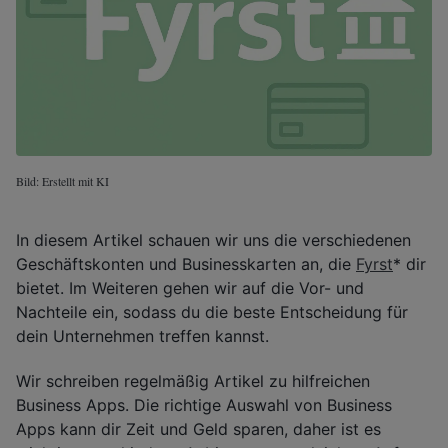
Bild: Erstellt mit KI
In diesem Artikel schauen wir uns die verschiedenen
Geschäftskonten und Businesskarten an, die
Fyrst
* dir
bietet. Im Weiteren gehen wir auf die Vor- und
Nachteile ein, sodass du die beste Entscheidung für
dein Unternehmen treffen kannst.
Wir schreiben regelmäßig Artikel zu hilfreichen
Business Apps. Die richtige Auswahl von Business
Apps kann dir Zeit und Geld sparen, daher ist es