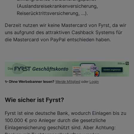
(Auslandsreisekrankenversicherung,
Reiserücktrittsversicherung, …).
Derzeit nutzen wir keine Mastercard von Fyrst, da wir
uns aufgrund des attraktiven Cashback Systems für
die Mastercard von PayPal entschieden haben.
✨ Ohne Werbebanner lesen?
Werde Mitglied
oder
Login
Wie sicher ist Fyrst?
Fyrst ist eine deutsche Bank, wodurch Einlagen bis zu
100.000 € pro Anleger durch die gesetzliche
Einlagensicherung geschützt sind. Aber Achtung: