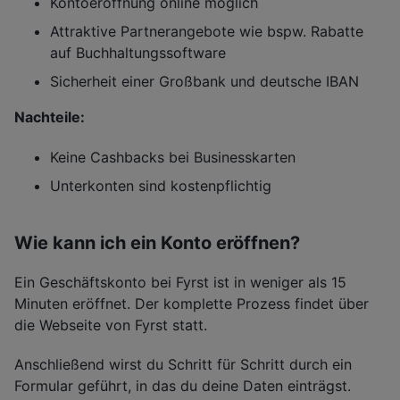
Kontoeröffnung online möglich
Attraktive Partnerangebote wie bspw. Rabatte
auf Buchhaltungssoftware
Sicherheit einer Großbank und deutsche IBAN
Nachteile:
Keine Cashbacks bei Businesskarten
Unterkonten sind kostenpflichtig
Wie kann ich ein Konto eröffnen?
Ein Geschäftskonto bei Fyrst ist in weniger als 15
Minuten eröffnet. Der komplette Prozess findet über
die Webseite von Fyrst statt.
Anschließend wirst du Schritt für Schritt durch ein
Formular geführt, in das du deine Daten einträgst.