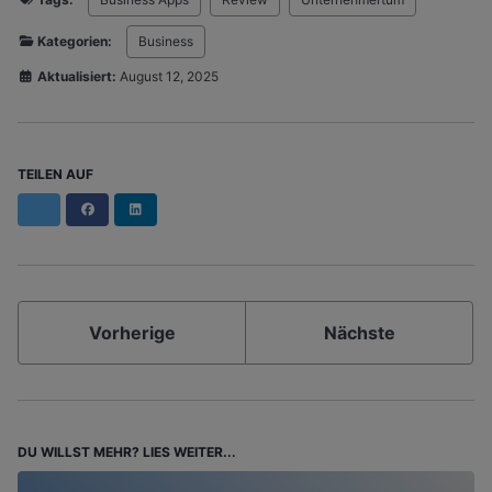
Kategorien:
Business
Aktualisiert:
August 12, 2025
TEILEN AUF
Facebook
LinkedIn
Vorherige
Nächste
DU WILLST MEHR? LIES WEITER...