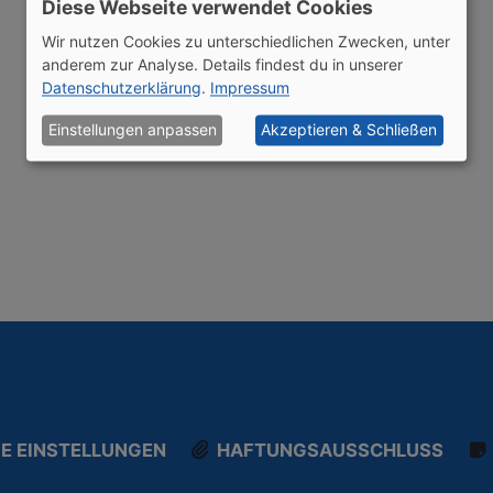
Diese Webseite verwendet Cookies
Wir nutzen Cookies zu unterschiedlichen Zwecken, unter
anderem zur Analyse. Details findest du in unserer
Datenschutzerklärung
.
Impressum
Einstellungen anpassen
Akzeptieren & Schließen
E EINSTELLUNGEN
HAFTUNGSAUSSCHLUSS