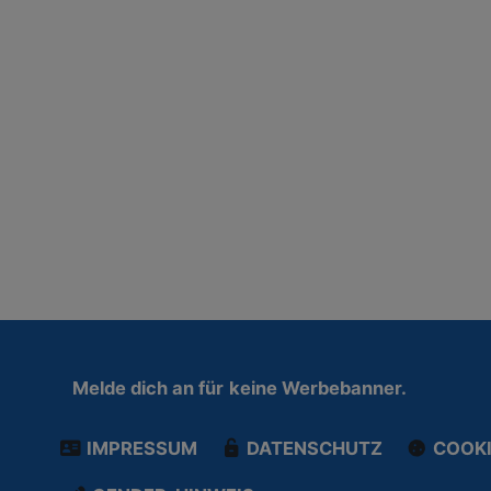
Melde dich an für
keine Werbebanner.
IMPRESSUM
DATENSCHUTZ
COOKI