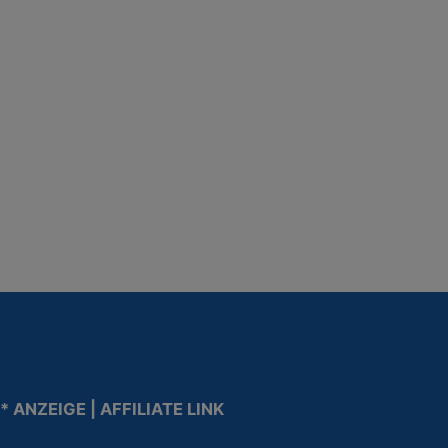
* ANZEIGE | AFFILIATE LINK