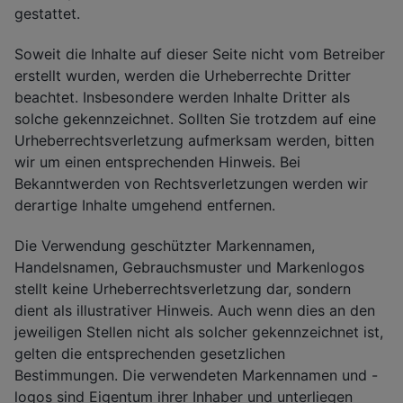
gestattet.
Soweit die Inhalte auf dieser Seite nicht vom Betreiber
erstellt wurden, werden die Urheberrechte Dritter
beachtet. Insbesondere werden Inhalte Dritter als
solche gekennzeichnet. Sollten Sie trotzdem auf eine
Urheberrechtsverletzung aufmerksam werden, bitten
wir um einen entsprechenden Hinweis. Bei
Bekanntwerden von Rechtsverletzungen werden wir
derartige Inhalte umgehend entfernen.
Die Verwendung geschützter Markennamen,
Handelsnamen, Gebrauchsmuster und Markenlogos
stellt keine Urheberrechtsverletzung dar, sondern
dient als illustrativer Hinweis. Auch wenn dies an den
jeweiligen Stellen nicht als solcher gekennzeichnet ist,
gelten die entsprechenden gesetzlichen
Bestimmungen. Die verwendeten Markennamen und -
logos sind Eigentum ihrer Inhaber und unterliegen