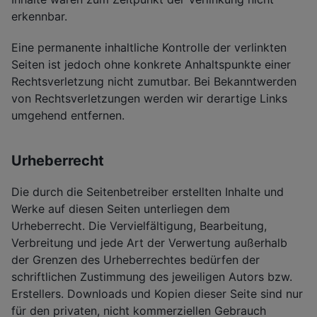
erkennbar.
Eine permanente inhaltliche Kontrolle der verlinkten
Seiten ist jedoch ohne konkrete Anhaltspunkte einer
Rechtsverletzung nicht zumutbar. Bei Bekanntwerden
von Rechtsverletzungen werden wir derartige Links
umgehend entfernen.
Urheberrecht
Die durch die Seitenbetreiber erstellten Inhalte und
Werke auf diesen Seiten unterliegen dem
Urheberrecht. Die Vervielfältigung, Bearbeitung,
Verbreitung und jede Art der Verwertung außerhalb
der Grenzen des Urheberrechtes bedürfen der
schriftlichen Zustimmung des jeweiligen Autors bzw.
Erstellers. Downloads und Kopien dieser Seite sind nur
für den privaten, nicht kommerziellen Gebrauch