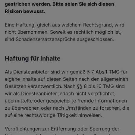
gestrichen werden. Bitte seien Sie sich diesen
Risiken bewusst.
Eine Haftung, gleich aus welchem Rechtsgrund, wird
nicht übernommen. Soweit es rechtlich möglich ist,
sind Schadensersatzansprüche ausgeschlossen.
Haftung für Inhalte
Als Diensteanbieter sind wir gemäß § 7 Abs.1 TMG für
eigene Inhalte auf diesen Seiten nach den allgemeinen
Gesetzen verantwortlich. Nach §§ 8 bis 10 TMG sind
wir als Diensteanbieter jedoch nicht verpflichtet,
übermittelte oder gespeicherte fremde Informationen
zu überwachen oder nach Umständen zu forschen, die
auf eine rechtswidrige Tätigkeit hinweisen.
Verpflichtungen zur Entfernung oder Sperrung der