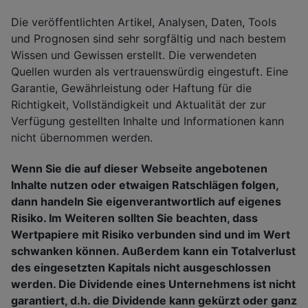
Die veröffentlichten Artikel, Analysen, Daten, Tools
und Prognosen sind sehr sorgfältig und nach bestem
Wissen und Gewissen erstellt. Die verwendeten
Quellen wurden als vertrauenswürdig eingestuft. Eine
Garantie, Gewährleistung oder Haftung für die
Richtigkeit, Vollständigkeit und Aktualität der zur
Verfügung gestellten Inhalte und Informationen kann
nicht übernommen werden.
Wenn Sie die auf dieser Webseite angebotenen
Inhalte nutzen oder etwaigen Ratschlägen folgen,
dann handeln Sie eigenverantwortlich auf eigenes
Risiko. Im Weiteren sollten Sie beachten, dass
Wertpapiere mit Risiko verbunden sind und im Wert
schwanken können. Außerdem kann ein Totalverlust
des eingesetzten Kapitals nicht ausgeschlossen
werden. Die Dividende eines Unternehmens ist nicht
garantiert, d.h. die Dividende kann gekürzt oder ganz