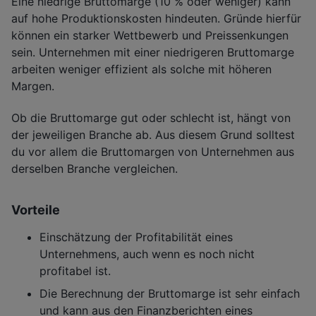
Eine niedrige Bruttomarge (10 % oder weniger) kann
auf hohe Produktionskosten hindeuten. Gründe hierfür
können ein starker Wettbewerb und Preissenkungen
sein. Unternehmen mit einer niedrigeren Bruttomarge
arbeiten weniger effizient als solche mit höheren
Margen.
Ob die Bruttomarge gut oder schlecht ist, hängt von
der jeweiligen Branche ab. Aus diesem Grund solltest
du vor allem die Bruttomargen von Unternehmen aus
derselben Branche vergleichen.
Vorteile
Einschätzung der Profitabilität eines
Unternehmens, auch wenn es noch nicht
profitabel ist.
Die Berechnung der Bruttomarge ist sehr einfach
und kann aus den Finanzberichten eines