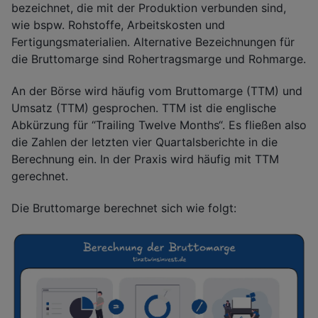
bezeichnet, die mit der Produktion verbunden sind,
wie bspw. Rohstoffe, Arbeitskosten und
Fertigungsmaterialien. Alternative Bezeichnungen für
die Bruttomarge sind Rohertragsmarge und Rohmarge.
An der Börse wird häufig vom Bruttomarge (TTM) und
Umsatz (TTM) gesprochen. TTM ist die englische
Abkürzung für “Trailing Twelve Months“. Es fließen also
die Zahlen der letzten vier Quartalsberichte in die
Berechnung ein. In der Praxis wird häufig mit TTM
gerechnet.
Die Bruttomarge berechnet sich wie folgt: