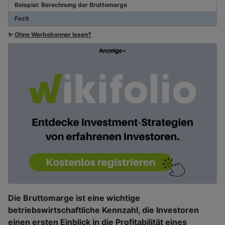
Beispiel: Berechnung der Bruttomarge
Fazit
✨
Ohne Werbebanner lesen?
Die Bruttomarge ist eine wichtige
betriebswirtschaftliche Kennzahl, die Investoren
einen ersten Einblick in die Profitabilität eines