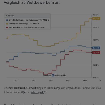
Vergleich zu Wettbewerbern an.
Beispiel: Historische Entwicklung der Bruttomarge von CrowdStrike, Fortinet und Palo
Alto Networks (Quelle:
aktien.guide
*)