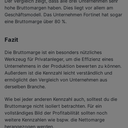
Der Vergleich zeigt, dass alle drei Unternehmen sehr
hohe Bruttomargen haben. Dies liegt vor allem am
Geschäftsmodell. Das Unternehmen Fortinet hat sogar
eine Bruttomarge über 80 %.
Fazit
Die Bruttomarge ist ein besonders nützliches
Werkzeug für Privatanleger, um die Effizienz eines
Unternehmens in der Produktion bewerten zu können.
Außerdem ist die Kennzahl leicht verständlich und
ermöglicht den Vergleich von Unternehmen aus
derselben Branche.
Wie bei jeder anderen Kennzahl auch, solltest du die
Bruttomarge nicht isoliert betrachten. Für ein
vollständiges Bild der Profitabilität sollten noch
weitere Kennzahlen wie bspw. die Nettomarge
herangezogen werden.