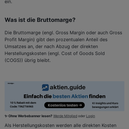
ein.
Was ist die Bruttomarge?
Die Bruttomarge (engl. Gross Margin oder auch Gross
Profit Margin) gibt den prozentualen Anteil des
Umsatzes an, der nach Abzug der direkten
Herstellungskosten (engl. Cost of Goods Sold
(COGS)) übrig bleibt.
✨ Ohne Werbebanner lesen?
Werde Mitglied
oder
Login
Als Herstellungskosten werden alle direkten Kosten