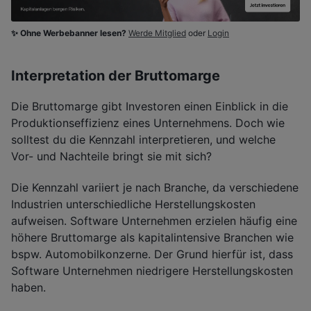
✨ Ohne Werbebanner lesen?
Werde Mitglied
oder
Login
Interpretation der Bruttomarge
Die Bruttomarge gibt Investoren einen Einblick in die
Produktionseffizienz eines Unternehmens. Doch wie
solltest du die Kennzahl interpretieren, und welche
Vor- und Nachteile bringt sie mit sich?
Die Kennzahl variiert je nach Branche, da verschiedene
Industrien unterschiedliche Herstellungskosten
aufweisen. Software Unternehmen erzielen häufig eine
höhere Bruttomarge als kapitalintensive Branchen wie
bspw. Automobilkonzerne. Der Grund hierfür ist, dass
Software Unternehmen niedrigere Herstellungskosten
haben.