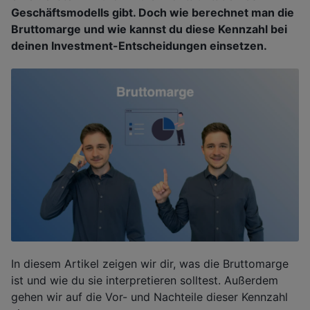
Geschäftsmodells gibt. Doch wie berechnet man die
Bruttomarge und wie kannst du diese Kennzahl bei
deinen Investment-Entscheidungen einsetzen.
In diesem Artikel zeigen wir dir, was die Bruttomarge
ist und wie du sie interpretieren solltest. Außerdem
gehen wir auf die Vor- und Nachteile dieser Kennzahl