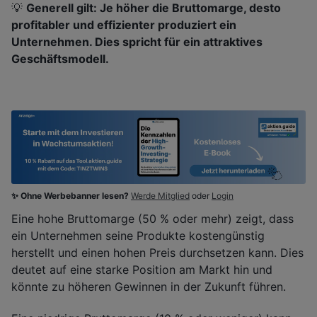
💡
Generell gilt: Je höher die Bruttomarge, desto
profitabler und effizienter produziert ein
Unternehmen. Dies spricht für ein attraktives
Geschäftsmodell.
✨ Ohne Werbebanner lesen?
Werde Mitglied
oder
Login
Eine hohe Bruttomarge (50 % oder mehr) zeigt, dass
ein Unternehmen seine Produkte kostengünstig
herstellt und einen hohen Preis durchsetzen kann. Dies
deutet auf eine starke Position am Markt hin und
könnte zu höheren Gewinnen in der Zukunft führen.