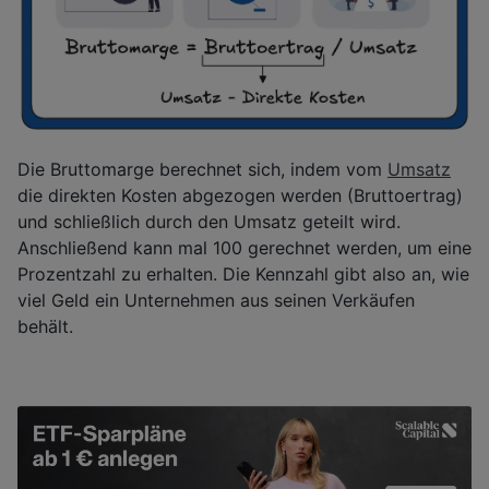
Die Bruttomarge berechnet sich, indem vom
Umsatz
die direkten Kosten abgezogen werden (Bruttoertrag)
und schließlich durch den Umsatz geteilt wird.
Anschließend kann mal 100 gerechnet werden, um eine
Prozentzahl zu erhalten. Die Kennzahl gibt also an, wie
viel Geld ein Unternehmen aus seinen Verkäufen
behält.