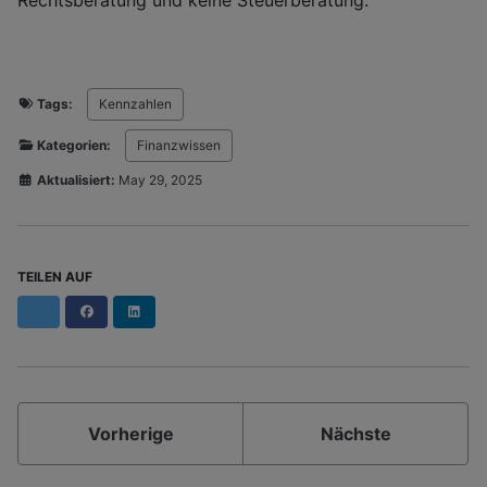
Tags:
Kennzahlen
Kategorien:
Finanzwissen
Aktualisiert:
May 29, 2025
TEILEN AUF
Facebook
LinkedIn
Vorherige
Nächste