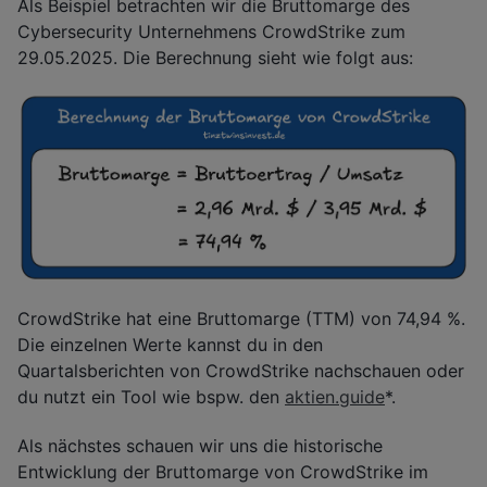
Als Beispiel betrachten wir die Bruttomarge des
Cybersecurity Unternehmens CrowdStrike zum
29.05.2025. Die Berechnung sieht wie folgt aus:
CrowdStrike hat eine Bruttomarge (TTM) von 74,94 %.
Die einzelnen Werte kannst du in den
Quartalsberichten von CrowdStrike nachschauen oder
du nutzt ein Tool wie bspw. den
aktien.guide
*.
Als nächstes schauen wir uns die historische
Entwicklung der Bruttomarge von CrowdStrike im