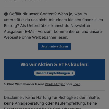
😀 Gefällt dir unser Content? Wenn ja, warum
unterstützt du uns nicht mit einem kleinen finanziellen
Beitrag? Als Unterstützer kannst du Newsletter
Ausgaben (E-Mail Version) kommentieren und unsere
Webseite ohne Werbebanner lesen.
Jetzt unterstützen
✨ Ohne Werbebanner lesen?
Werde Mitglied
oder
Login
Disclaimer:
Keine Haftung für Richtigkeit der Inhalte,
keine Anlageberatung oder Kaufempfehlung, keine
Rechtsberatung und keine Steuerberatung.