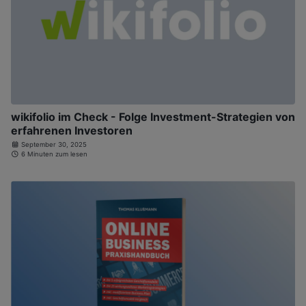
wikifolio im Check - Folge Investment-Strategien von
erfahrenen Investoren
September 30, 2025
6 Minuten zum lesen