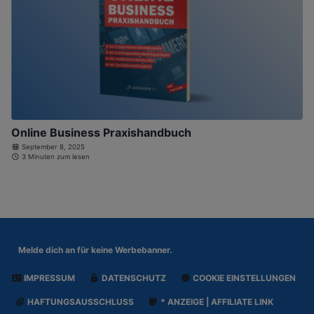
Online Business Praxishandbuch
September 8, 2025
3 Minuten zum lesen
Melde dich an für
keine Werbebanner.
IMPRESSUM
DATENSCHUTZ
COOKIE EINSTELLUNGEN
HAFTUNGSAUSSCHLUSS
* ANZEIGE | AFFILIATE LINK