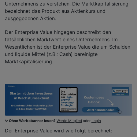
Unternehmens zu verstehen. Die Marktkapitalisierung
bezeichnet das Produkt aus Aktienkurs und
ausgegebenen Aktien.
Der Enterprise Value hingegen beschreibt den
tatsächlichen Marktwert eines Unternehmens. Im
Wesentlichen ist der Enterprise Value die um Schulden
und liquide Mittel (z.B.: Cash) bereinigte
Marktkapitalisierung.
✨ Ohne Werbebanner lesen?
Werde Mitglied
oder
Login
Der Enterprise Value wird wie folgt berechnet: