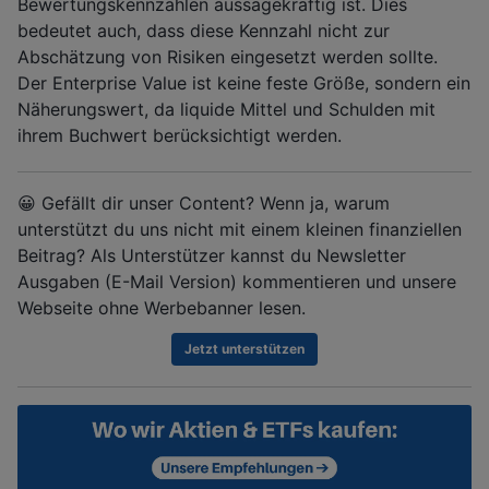
Bewertungskennzahlen aussagekräftig ist. Dies
bedeutet auch, dass diese Kennzahl nicht zur
Abschätzung von Risiken eingesetzt werden sollte.
Der Enterprise Value ist keine feste Größe, sondern ein
Näherungswert, da liquide Mittel und Schulden mit
ihrem Buchwert berücksichtigt werden.
😀 Gefällt dir unser Content? Wenn ja, warum
unterstützt du uns nicht mit einem kleinen finanziellen
Beitrag? Als Unterstützer kannst du Newsletter
Ausgaben (E-Mail Version) kommentieren und unsere
Webseite ohne Werbebanner lesen.
Jetzt unterstützen