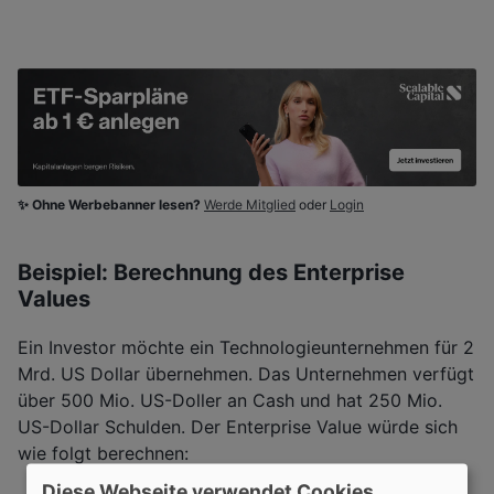
✨ Ohne Werbebanner lesen?
Werde Mitglied
oder
Login
Beispiel: Berechnung des Enterprise
Values
Ein Investor möchte ein Technologieunternehmen für 2
Mrd. US Dollar übernehmen. Das Unternehmen verfügt
über 500 Mio. US-Doller an Cash und hat 250 Mio.
US-Dollar Schulden. Der Enterprise Value würde sich
wie folgt berechnen:
Diese Webseite verwendet Cookies