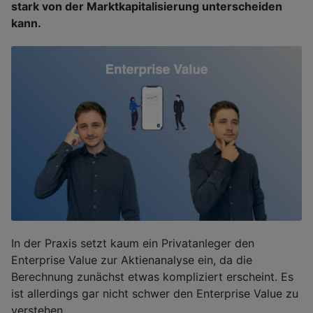
stark von der Marktkapitalisierung unterscheiden
kann.
In der Praxis setzt kaum ein Privatanleger den
Enterprise Value zur Aktienanalyse ein, da die
Berechnung zunächst etwas kompliziert erscheint. Es
ist allerdings gar nicht schwer den Enterprise Value zu
verstehen.