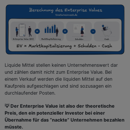
Liquide Mittel stellen keinen Unternehmenswert dar
und zählen damit nicht zum Enterprise Value. Bei
einem Verkauf werden die liquiden Mittel auf den
Kaufpreis aufgeschlagen und sind sozusagen ein
durchlaufender Posten.
💡 Der Enterprise Value ist also der theoretische
Preis, den ein potenzieller Investor bei einer
Übernahme für das “nackte” Unternehmen bezahlen
müsste.