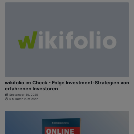
wikifolio im Check - Folge Investment-Strategien von
erfahrenen Investoren
September 30, 2025
6 Minuten zum lesen