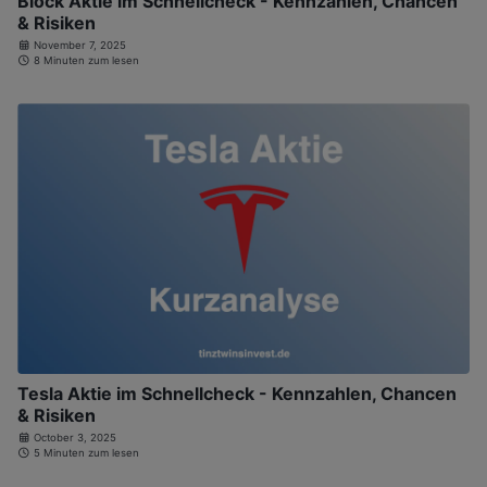
Block Aktie im Schnellcheck - Kennzahlen, Chancen
& Risiken
November 7, 2025
8 Minuten zum lesen
Tesla Aktie im Schnellcheck - Kennzahlen, Chancen
& Risiken
October 3, 2025
5 Minuten zum lesen