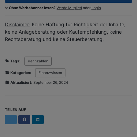
✨ Ohne Werbebanner lesen?
Werde Mitglied
oder
Login
Disclaimer:
Keine Haftung für Richtigkeit der Inhalte,
keine Anlageberatung oder Kaufempfehlung, keine
Rechtsberatung und keine Steuerberatung.
Tags:
Kennzahlen
Kategorien:
Finanzwissen
Aktualisiert:
September 26, 2024
TEILEN AUF
Facebook
LinkedIn