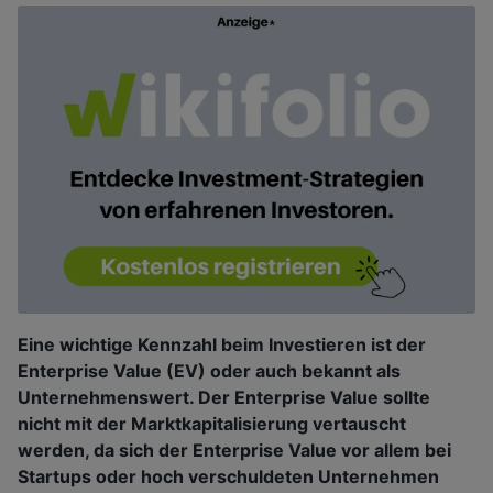
Eine wichtige Kennzahl beim Investieren ist der
Enterprise Value (EV) oder auch bekannt als
Unternehmenswert. Der Enterprise Value sollte
nicht mit der Marktkapitalisierung vertauscht
werden, da sich der Enterprise Value vor allem bei
Startups oder hoch verschuldeten Unternehmen