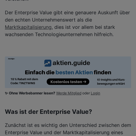
Der Enterprise Value gibt eine genauere Auskunft über
den echten Unternehmenswert als die
Marktkapitalisierung
, dies ist vor allem bei stark
wachsenden Technologieunternehmen hilfreich.
✨ Ohne Werbebanner lesen?
Werde Mitglied
oder
Login
Was ist der Enterprise Value?
Zunächst ist es wichtig den Unterschied zwischen dem
Enterprise Value und der Marktkapitalisierung eines