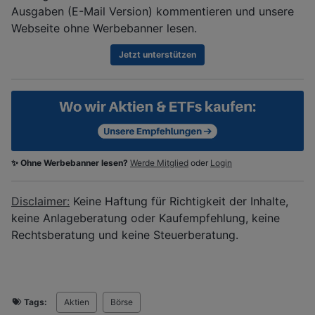
Ausgaben (E-Mail Version) kommentieren und unsere
Webseite ohne Werbebanner lesen.
Jetzt unterstützen
✨ Ohne Werbebanner lesen?
Werde Mitglied
oder
Login
Disclaimer:
Keine Haftung für Richtigkeit der Inhalte,
keine Anlageberatung oder Kaufempfehlung, keine
Rechtsberatung und keine Steuerberatung.
Tags:
Aktien
Börse