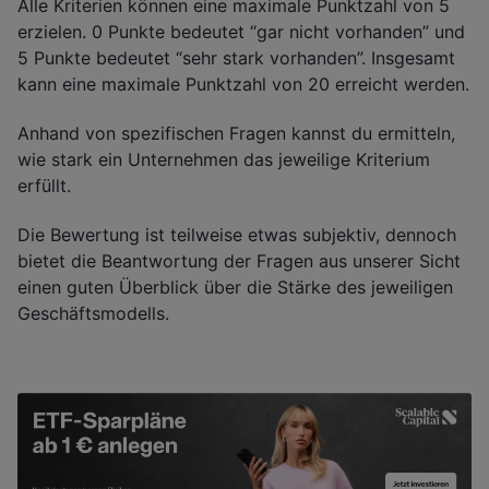
Alle Kriterien können eine maximale Punktzahl von 5
erzielen. 0 Punkte bedeutet “gar nicht vorhanden” und
5 Punkte bedeutet “sehr stark vorhanden”. Insgesamt
kann eine maximale Punktzahl von 20 erreicht werden.
Anhand von spezifischen Fragen kannst du ermitteln,
wie stark ein Unternehmen das jeweilige Kriterium
erfüllt.
Die Bewertung ist teilweise etwas subjektiv, dennoch
bietet die Beantwortung der Fragen aus unserer Sicht
einen guten Überblick über die Stärke des jeweiligen
Geschäftsmodells.