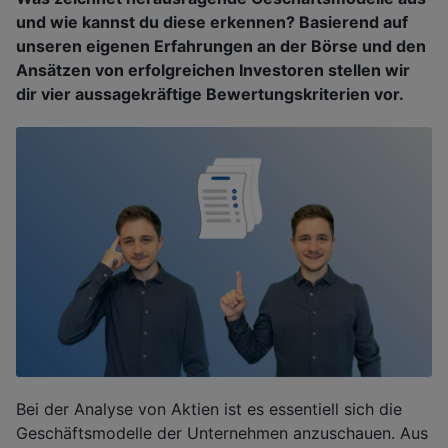
und wie kannst du diese erkennen? Basierend auf
unseren eigenen Erfahrungen an der Börse und den
Ansätzen von erfolgreichen Investoren stellen wir
dir vier aussagekräftige Bewertungskriterien vor.
Bei der Analyse von Aktien ist es essentiell sich die
Geschäftsmodelle der Unternehmen anzuschauen. Aus