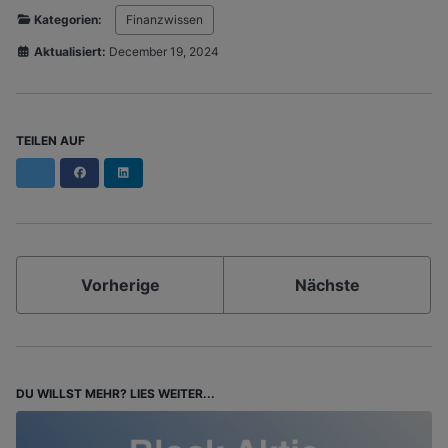
Kategorien:
Finanzwissen
Aktualisiert:
December 19, 2024
TEILEN AUF
Facebook
LinkedIn
Vorherige
Nächste
DU WILLST MEHR? LIES WEITER...