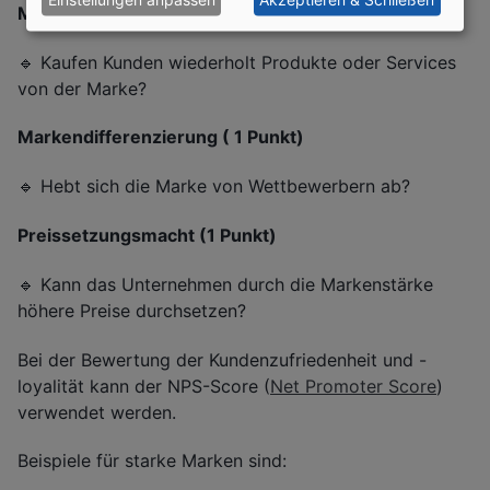
Markenloyalität (1 Punkt)
🔹 Kaufen Kunden wiederholt Produkte oder Services
von der Marke?
Markendifferenzierung ( 1 Punkt)
🔹 Hebt sich die Marke von Wettbewerbern ab?
Preissetzungsmacht (1 Punkt)
🔹 Kann das Unternehmen durch die Markenstärke
höhere Preise durchsetzen?
Bei der Bewertung der Kundenzufriedenheit und -
loyalität kann der NPS-Score (
Net Promoter Score
)
verwendet werden.
Beispiele für starke Marken sind: