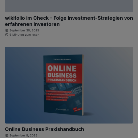
wikifolio im Check - Folge Investment-Strategien von
erfahrenen Investoren
September 30, 2025
6 Minuten zum lesen
Online Business Praxishandbuch
September 8, 2025