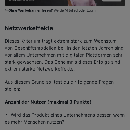
✨ Ohne Werbebanner lesen?
Werde Mitglied
oder
Login
Netzwerkeffekte
Dieses Kriterium trägt extrem stark zum Wachstum
von Geschäftsmodellen bei. In den letzten Jahren sind
vor allem Unternehmen mit digitalen Plattformen sehr
stark gewachsen. Das Geheimnis dieses Erfolgs sind
extrem starke Netzwerkeffekte.
Aus diesem Grund solltest du dir folgende Fragen
stellen:
Anzahl der Nutzer (maximal 3 Punkte)
🔹 Wird das Produkt eines Unternehmens besser, wenn
es mehr Menschen nutzen?