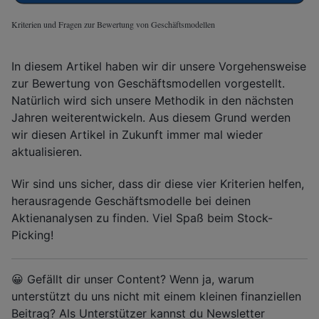
Kriterien und Fragen zur Bewertung von Geschäftsmodellen
In diesem Artikel haben wir dir unsere Vorgehensweise
zur Bewertung von Geschäftsmodellen vorgestellt.
Natürlich wird sich unsere Methodik in den nächsten
Jahren weiterentwickeln. Aus diesem Grund werden
wir diesen Artikel in Zukunft immer mal wieder
aktualisieren.
Wir sind uns sicher, dass dir diese vier Kriterien helfen,
herausragende Geschäftsmodelle bei deinen
Aktienanalysen zu finden. Viel Spaß beim Stock-
Picking!
😀 Gefällt dir unser Content? Wenn ja, warum
unterstützt du uns nicht mit einem kleinen finanziellen
Beitrag? Als Unterstützer kannst du Newsletter