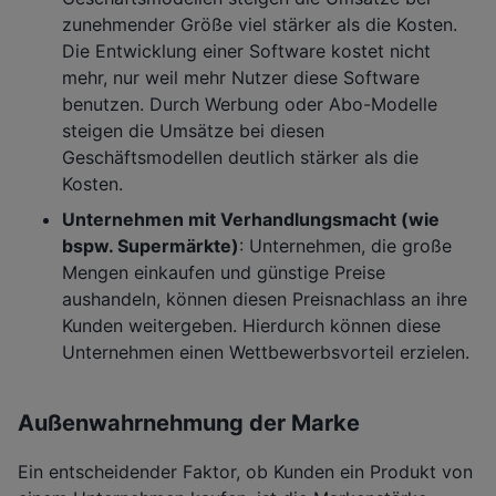
zunehmender Größe viel stärker als die Kosten.
Die Entwicklung einer Software kostet nicht
mehr, nur weil mehr Nutzer diese Software
benutzen. Durch Werbung oder Abo-Modelle
steigen die Umsätze bei diesen
Geschäftsmodellen deutlich stärker als die
Kosten.
Unternehmen mit Verhandlungsmacht (wie
bspw. Supermärkte)
: Unternehmen, die große
Mengen einkaufen und günstige Preise
aushandeln, können diesen Preisnachlass an ihre
Kunden weitergeben. Hierdurch können diese
Unternehmen einen Wettbewerbsvorteil erzielen.
Außenwahrnehmung der Marke
Ein entscheidender Faktor, ob Kunden ein Produkt von