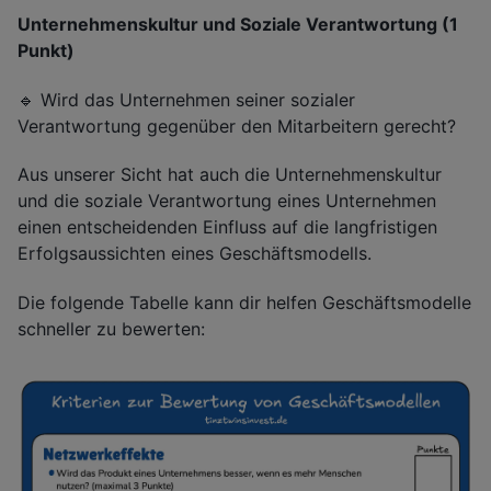
Unternehmenskultur und Soziale Verantwortung (1
Punkt)
🔹 Wird das Unternehmen seiner sozialer
Verantwortung gegenüber den Mitarbeitern gerecht?
Aus unserer Sicht hat auch die Unternehmenskultur
und die soziale Verantwortung eines Unternehmen
einen entscheidenden Einfluss auf die langfristigen
Erfolgsaussichten eines Geschäftsmodells.
Die folgende Tabelle kann dir helfen Geschäftsmodelle
schneller zu bewerten: