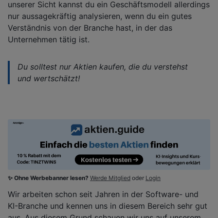
unserer Sicht kannst du ein Geschäftsmodell allerdings
nur aussagekräftig analysieren, wenn du ein gutes
Verständnis von der Branche hast, in der das
Unternehmen tätig ist.
Du solltest nur Aktien kaufen, die du verstehst
und wertschätzt!
✨ Ohne Werbebanner lesen?
Werde Mitglied
oder
Login
Wir arbeiten schon seit Jahren in der Software- und
KI-Branche und kennen uns in diesem Bereich sehr gut
aus. Aus diesem Grund schauen wir uns auf unserem