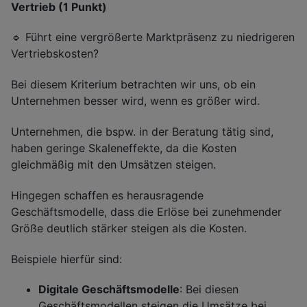
Vertrieb (1 Punkt)
🔹 Führt eine vergrößerte Marktpräsenz zu niedrigeren
Vertriebskosten?
Bei diesem Kriterium betrachten wir uns, ob ein
Unternehmen besser wird, wenn es größer wird.
Unternehmen, die bspw. in der Beratung tätig sind,
haben geringe Skaleneffekte, da die Kosten
gleichmäßig mit den Umsätzen steigen.
Hingegen schaffen es herausragende
Geschäftsmodelle, dass die Erlöse bei zunehmender
Größe deutlich stärker steigen als die Kosten.
Beispiele hierfür sind:
Digitale Geschäftsmodelle
: Bei diesen
Geschäftsmodellen steigen die Umsätze bei