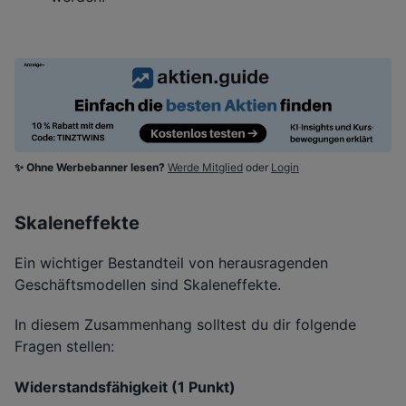
✨ Ohne Werbebanner lesen?
Werde Mitglied
oder
Login
Skaleneffekte
Ein wichtiger Bestandteil von herausragenden
Geschäftsmodellen sind Skaleneffekte.
In diesem Zusammenhang solltest du dir folgende
Fragen stellen:
Widerstandsfähigkeit (1 Punkt)