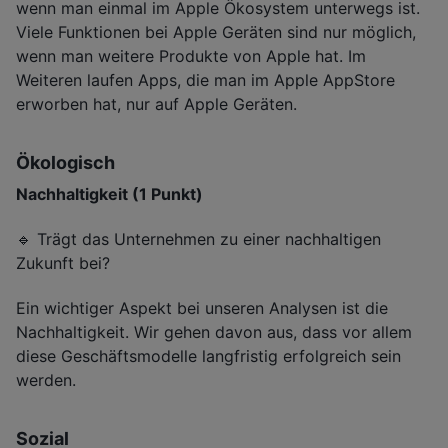
wenn man einmal im Apple Ökosystem unterwegs ist.
Viele Funktionen bei Apple Geräten sind nur möglich,
wenn man weitere Produkte von Apple hat. Im
Weiteren laufen Apps, die man im Apple AppStore
erworben hat, nur auf Apple Geräten.
Ökologisch
Nachhaltigkeit (1 Punkt)
🔹 Trägt das Unternehmen zu einer nachhaltigen
Zukunft bei?
Ein wichtiger Aspekt bei unseren Analysen ist die
Nachhaltigkeit. Wir gehen davon aus, dass vor allem
diese Geschäftsmodelle langfristig erfolgreich sein
werden.
Sozial