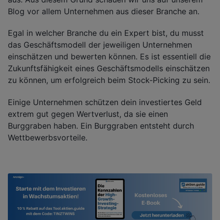
Blog vor allem Unternehmen aus dieser Branche an.
Egal in welcher Branche du ein Expert bist, du musst
das Geschäftsmodell der jeweiligen Unternehmen
einschätzen und bewerten können. Es ist essentiell die
Zukunftsfähigkeit eines Geschäftsmodells einschätzen
zu können, um erfolgreich beim Stock-Picking zu sein.
Einige Unternehmen schützen dein investiertes Geld
extrem gut gegen Wertverlust, da sie einen
Burggraben haben. Ein Burggraben entsteht durch
Wettbewerbsvorteile.