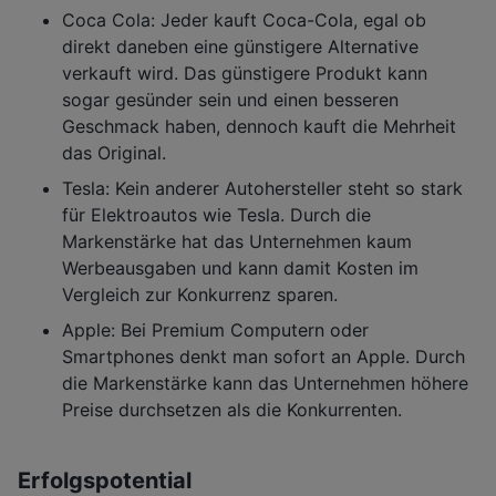
Coca Cola: Jeder kauft Coca-Cola, egal ob
direkt daneben eine günstigere Alternative
verkauft wird. Das günstigere Produkt kann
sogar gesünder sein und einen besseren
Geschmack haben, dennoch kauft die Mehrheit
das Original.
Tesla: Kein anderer Autohersteller steht so stark
für Elektroautos wie Tesla. Durch die
Markenstärke hat das Unternehmen kaum
Werbeausgaben und kann damit Kosten im
Vergleich zur Konkurrenz sparen.
Apple: Bei Premium Computern oder
Smartphones denkt man sofort an Apple. Durch
die Markenstärke kann das Unternehmen höhere
Preise durchsetzen als die Konkurrenten.
Erfolgspotential