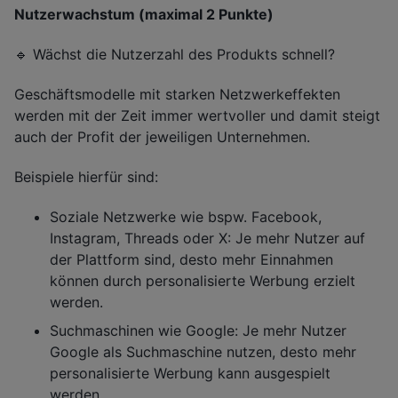
Nutzerwachstum (maximal 2 Punkte)
🔹 Wächst die Nutzerzahl des Produkts schnell?
Geschäftsmodelle mit starken Netzwerkeffekten
werden mit der Zeit immer wertvoller und damit steigt
auch der Profit der jeweiligen Unternehmen.
Beispiele hierfür sind:
Soziale Netzwerke wie bspw. Facebook,
Instagram, Threads oder X: Je mehr Nutzer auf
der Plattform sind, desto mehr Einnahmen
können durch personalisierte Werbung erzielt
werden.
Suchmaschinen wie Google: Je mehr Nutzer
Google als Suchmaschine nutzen, desto mehr
personalisierte Werbung kann ausgespielt
werden.