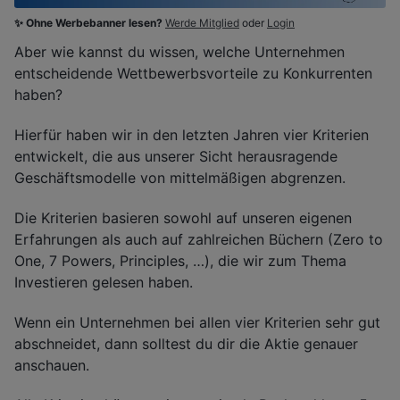
✨ Ohne Werbebanner lesen?
Werde Mitglied
oder
Login
Aber wie kannst du wissen, welche Unternehmen
entscheidende Wettbewerbsvorteile zu Konkurrenten
haben?
Hierfür haben wir in den letzten Jahren vier Kriterien
entwickelt, die aus unserer Sicht herausragende
Geschäftsmodelle von mittelmäßigen abgrenzen.
Die Kriterien basieren sowohl auf unseren eigenen
Erfahrungen als auch auf zahlreichen Büchern (Zero to
One, 7 Powers, Principles, …), die wir zum Thema
Investieren gelesen haben.
Wenn ein Unternehmen bei allen vier Kriterien sehr gut
abschneidet, dann solltest du dir die Aktie genauer
anschauen.