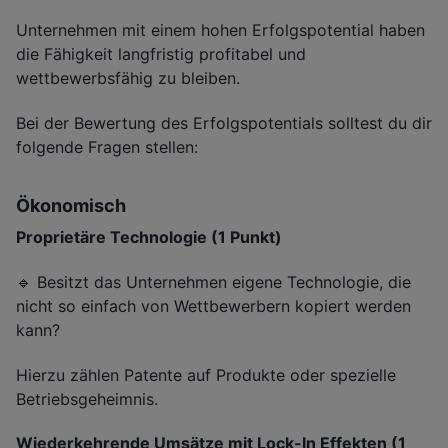
Unternehmen mit einem hohen Erfolgspotential haben
die Fähigkeit langfristig profitabel und
wettbewerbsfähig zu bleiben.
Bei der Bewertung des Erfolgspotentials solltest du dir
folgende Fragen stellen:
Ökonomisch
Proprietäre Technologie (1 Punkt)
🔹 Besitzt das Unternehmen eigene Technologie, die
nicht so einfach von Wettbewerbern kopiert werden
kann?
Hierzu zählen Patente auf Produkte oder spezielle
Betriebsgeheimnis.
Wiederkehrende Umsätze mit Lock-In Effekten (1