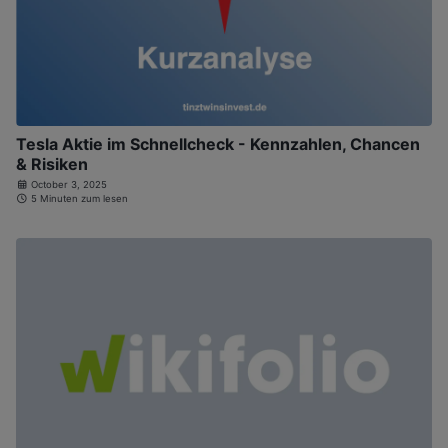
Tesla Aktie im Schnellcheck - Kennzahlen, Chancen
& Risiken
October 3, 2025
5 Minuten zum lesen