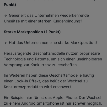
Punkt)
🔹 Generiert das Unternehmen wiederkehrende
Umsätze mit einer starken Kundenbindung?
Starke Marktposition (1 Punkt)
🔹 Hat das Unternehmen eine starke Marktposition?
Herausragende Geschäftsmodelle nutzen proprietäre
Technologie und Patente, um sich einen uneinholbaren
Vorsprung zur Konkurrenz zu erschaffen.
Im Weiteren haben diese Geschäftsmodelle häufig
einen Lock-In Effekt, das heißt der Wechsel zu
Konkurrenzprodukten wird erschwert.
Ein Beispiel hier für ist das Apple iPhone. Der Wechsel
zu einem Android Smartphone ist nur schwer möglich,