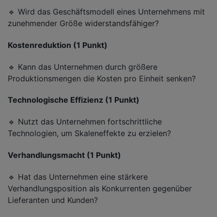
🔹 Wird das Geschäftsmodell eines Unternehmens mit
zunehmender Größe widerstandsfähiger?
Kostenreduktion (1 Punkt)
🔹 Kann das Unternehmen durch größere
Produktionsmengen die Kosten pro Einheit senken?
Technologische Effizienz (1 Punkt)
🔹 Nutzt das Unternehmen fortschrittliche
Technologien, um Skaleneffekte zu erzielen?
Verhandlungsmacht (1 Punkt)
🔹 Hat das Unternehmen eine stärkere
Verhandlungsposition als Konkurrenten gegenüber
Lieferanten und Kunden?