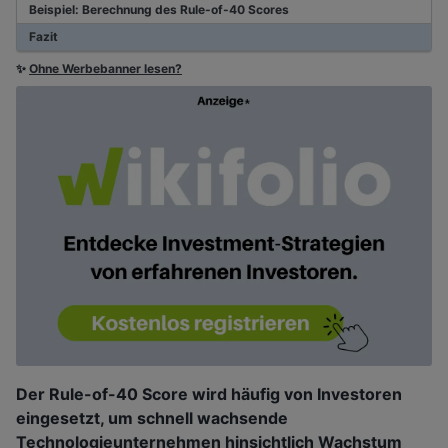
Beispiel: Berechnung des Rule-of-40 Scores
Fazit
✨
Ohne Werbebanner lesen?
Der Rule-of-40 Score wird häufig von Investoren
eingesetzt, um schnell wachsende
Technologieunternehmen hinsichtlich Wachstum