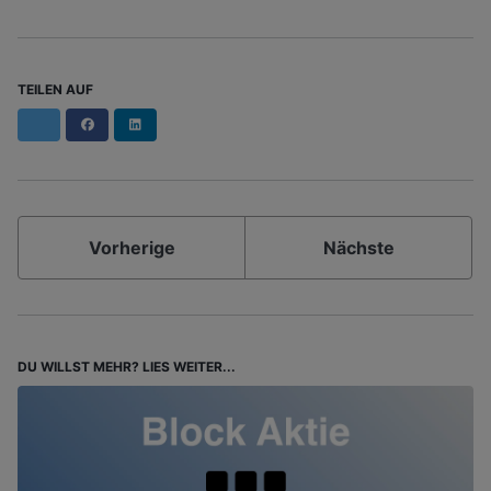
TEILEN AUF
Facebook
LinkedIn
Vorherige
Nächste
DU WILLST MEHR? LIES WEITER...