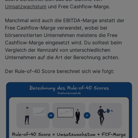
Umsatzwachstum
und Free Cashflow-Marge.
Manchmal wird auch die EBITDA-Marge anstatt der
Free Cashflow-Marge verwendet, wobei bei
börsennotierten Unternehmen meistens die Free
Cashflow-Marge eingesetzt wird. Du solltest beim
Vergleich der Kennzahl von unterschiedlichen
Unternehmen auf die Art der Berechnung achten.
Der Rule-of-40 Score berechnet sich wie folgt: