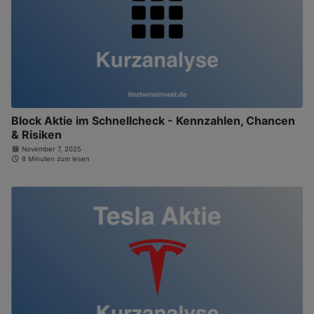
Block Aktie im Schnellcheck - Kennzahlen, Chancen
& Risiken
November 7, 2025
8 Minuten zum lesen