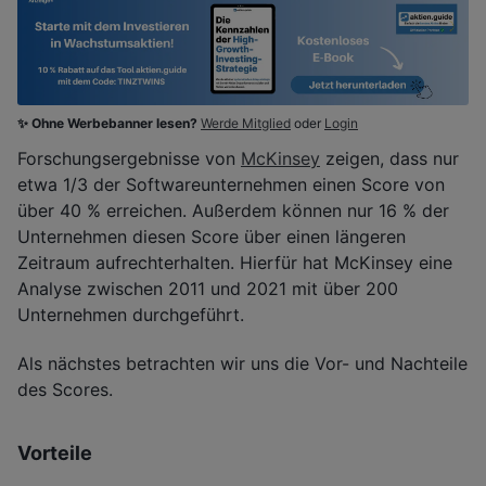
✨ Ohne Werbebanner lesen?
Werde Mitglied
oder
Login
Forschungsergebnisse von
McKinsey
zeigen, dass nur
etwa 1/3 der Softwareunternehmen einen Score von
über 40 % erreichen. Außerdem können nur 16 % der
Unternehmen diesen Score über einen längeren
Zeitraum aufrechterhalten. Hierfür hat McKinsey eine
Analyse zwischen 2011 und 2021 mit über 200
Unternehmen durchgeführt.
Als nächstes betrachten wir uns die Vor- und Nachteile
des Scores.
Vorteile