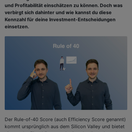
und Profitabilität einschätzen zu können. Doch was
verbirgt sich dahinter und wie kannst du diese
Kennzahl für deine Investment-Entscheidungen
einsetzen.
Der Rule-of-40 Score (auch Efficiency Score genannt)
kommt ursprünglich aus dem Silicon Valley und bietet