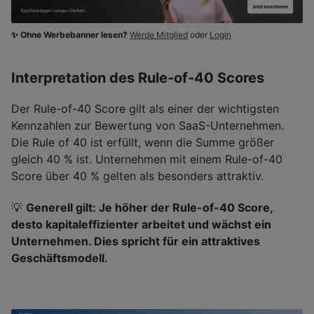
✨ Ohne Werbebanner lesen?
Werde Mitglied
oder
Login
Interpretation des Rule-of-40 Scores
Der Rule-of-40 Score gilt als einer der wichtigsten
Kennzahlen zur Bewertung von SaaS-Unternehmen.
Die Rule of 40 ist erfüllt, wenn die Summe größer
gleich 40 % ist. Unternehmen mit einem Rule-of-40
Score über 40 % gelten als besonders attraktiv.
💡
Generell gilt: Je höher der Rule-of-40 Score,
desto kapitaleffizienter arbeitet und wächst ein
Unternehmen. Dies spricht für ein attraktives
Geschäftsmodell.