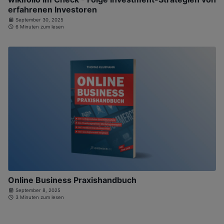
erfahrenen Investoren
September 30, 2025
6 Minuten zum lesen
Online Business Praxishandbuch
September 8, 2025
3 Minuten zum lesen