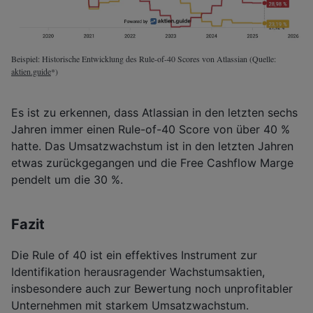
Beispiel: Historische Entwicklung des Rule-of-40 Scores von Atlassian (Quelle:
aktien.guide
*)
Es ist zu erkennen, dass Atlassian in den letzten sechs
Jahren immer einen Rule-of-40 Score von über 40 %
hatte. Das Umsatzwachstum ist in den letzten Jahren
etwas zurückgegangen und die Free Cashflow Marge
pendelt um die 30 %.
Fazit
Die Rule of 40 ist ein effektives Instrument zur
Identifikation herausragender Wachstumsaktien,
insbesondere auch zur Bewertung noch unprofitabler
Unternehmen mit starkem Umsatzwachstum.