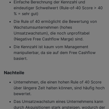
Einfache Berechnung der Kennzahl und
eindeutiger Schwellwert (Rule-of-40 Score > 40
% = sehr gut)
Die Rule of 40 ermöglicht die Bewertung von
Wachstumsunternehmen (hohes
Umsatzwachstum), die noch unprofitabel
(Negative Free Cashflow Marge) sind.
Die Kennzahl ist kaum vom Management
manipulierbar, da sie auf dem Free Cashflow
basiert.
Nachteile
Unternehmen, die einen hohen Rule of 40 Score
über längere Zeit halten können, sind häufig hoch
bewertet.
Das Umsatzwachstum eines Unternehmens kann
durch Akquisitionen stark ansteigen, wodurch der