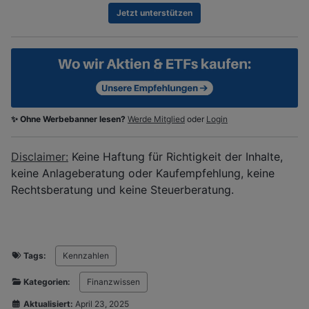
Jetzt unterstützen
✨ Ohne Werbebanner lesen?
Werde Mitglied
oder
Login
Disclaimer:
Keine Haftung für Richtigkeit der Inhalte,
keine Anlageberatung oder Kaufempfehlung, keine
Rechtsberatung und keine Steuerberatung.
Tags:
Kennzahlen
Kategorien:
Finanzwissen
Aktualisiert:
April 23, 2025