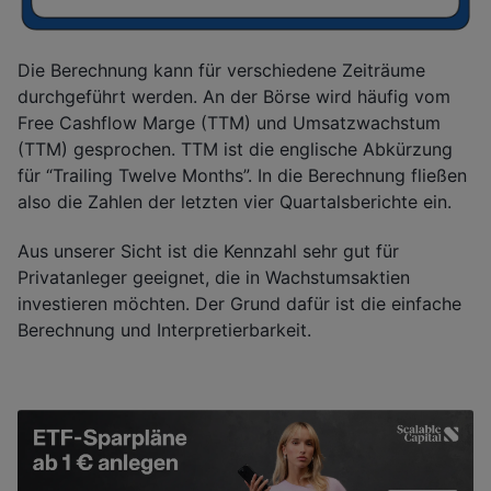
Die Berechnung kann für verschiedene Zeiträume
durchgeführt werden. An der Börse wird häufig vom
Free Cashflow Marge (TTM) und Umsatzwachstum
(TTM) gesprochen. TTM ist die englische Abkürzung
für “Trailing Twelve Months”. In die Berechnung fließen
also die Zahlen der letzten vier Quartalsberichte ein.
Aus unserer Sicht ist die Kennzahl sehr gut für
Privatanleger geeignet, die in Wachstumsaktien
investieren möchten. Der Grund dafür ist die einfache
Berechnung und Interpretierbarkeit.