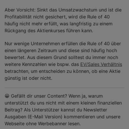
Aber Vorsicht: Sinkt das Umsatzwachstum und ist die
Profitabilität nicht gesichert, wird die Rule of 40
häufig nicht mehr erfüllt, was langfristig zu einem
Rückgang des Aktienkurses führen kann.
Nur wenige Unternehmen erfüllen die Rule of 40 über
einen längeren Zeitraum und diese sind häufig hoch
bewertet. Aus diesem Grund solltest du immer noch
weitere Kennzahlen wie bspw. das
EV/Sales Verhältnis
betrachten, um entscheiden zu können, ob eine Aktie
günstig ist oder nicht.
😀 Gefällt dir unser Content? Wenn ja, warum
unterstützt du uns nicht mit einem kleinen finanziellen
Beitrag? Als Unterstützer kannst du Newsletter
Ausgaben (E-Mail Version) kommentieren und unsere
Webseite ohne Werbebanner lesen.