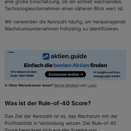
eine grobe Einschätzung, ob ein schnell wachsendes
Technologieunternehmen einen näheren Blick wert ist.
Wir verwenden die Kennzahl häufig, um herausragende
Wachstumsunternehmen frühzeitig zu identifizieren.
✨ Ohne Werbebanner lesen?
Werde Mitglied
oder
Login
Was ist der Rule-of-40 Score?
Das Ziel der Kennzahl ist es, das Wachstum mit der
Profitabilität in Verbindung setzen. Der Rule-of-40
Score berechnet sich aus der Summe von