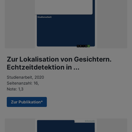
Zur Lokalisation von Gesichtern.
Echtzeitdetektion in ...
Studienarbeit, 2020
Seitenanzahl: 16,
Note: 1,3
Zur Publikation*