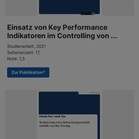
Einsatz von Key Performance
Indikatoren im Controlling von ...
Studienarbeit, 2021
Seitenanzahl: 17,
Note: 1,3
Zur Publikation*