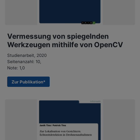
Vermessung von spiegelnden
Werkzeugen mithilfe von OpenCV
Studienarbeit, 2020
Seitenanzahl: 10,
Note: 1,0
Zur Publikation*