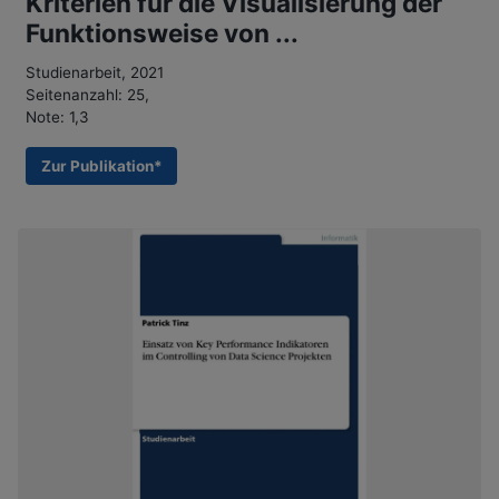
Kriterien für die Visualisierung der
Funktionsweise von ...
Studienarbeit, 2021
Seitenanzahl: 25,
Note: 1,3
Zur Publikation*