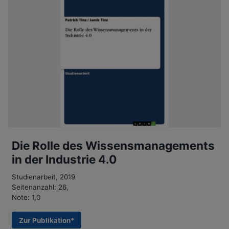
Die Rolle des Wissensmanagements
in der Industrie 4.0
Studienarbeit, 2019
Seitenanzahl: 26,
Note: 1,0
Zur Publikation*