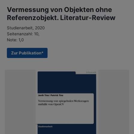
Vermessung von Objekten ohne
Referenzobjekt. Literatur-Review
Studienarbeit, 2020
Seitenanzahl: 10,
Note: 1,0
Zur Publikation*