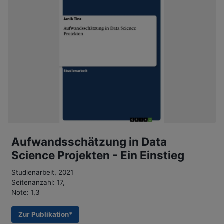
Aufwandsschätzung in Data
Science Projekten - Ein Einstieg
Studienarbeit, 2021
Seitenanzahl: 17,
Note: 1,3
Zur Publikation*