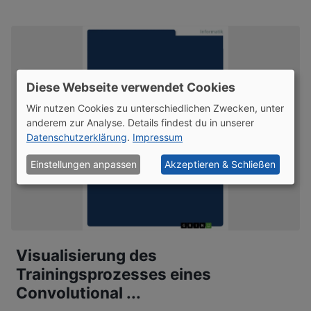
Diese Webseite verwendet Cookies
Wir nutzen Cookies zu unterschiedlichen Zwecken, unter
anderem zur Analyse. Details findest du in unserer
Datenschutzerklärung
.
Impressum
Einstellungen anpassen
Akzeptieren & Schließen
Visualisierung des
Trainingsprozesses eines
Convolutional ...