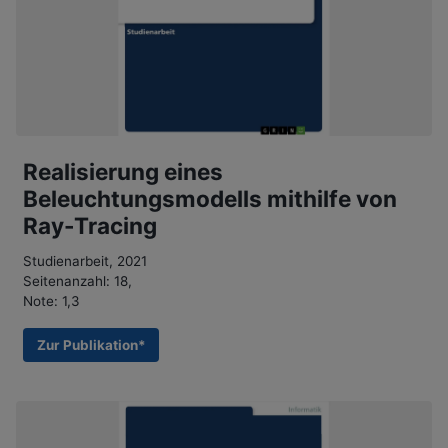
Realisierung eines
Beleuchtungsmodells mithilfe von
Ray-Tracing
Studienarbeit, 2021
Seitenanzahl: 18,
Note: 1,3
Zur Publikation*