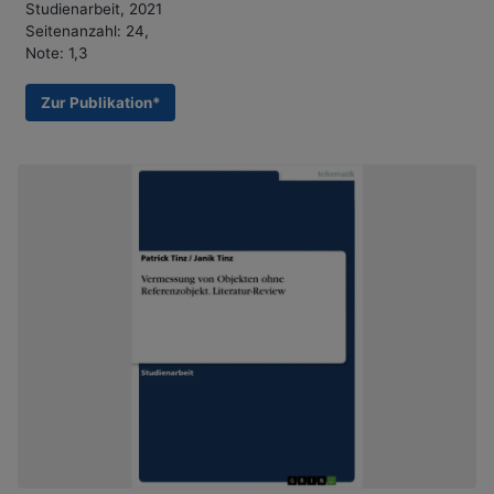
Studienarbeit, 2021
Seitenanzahl: 24,
Note: 1,3
Zur Publikation*